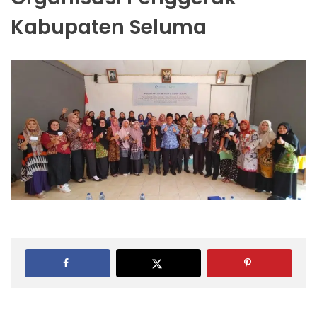
Kabupaten Seluma