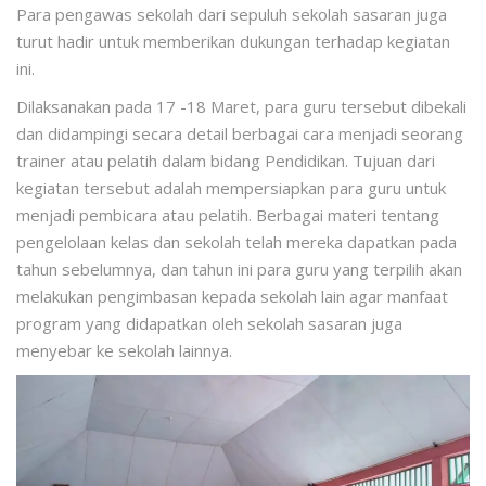
Para pengawas sekolah dari sepuluh sekolah sasaran juga
turut hadir untuk memberikan dukungan terhadap kegiatan
ini.
Dilaksanakan pada 17 -18 Maret, para guru tersebut dibekali
dan didampingi secara detail berbagai cara menjadi seorang
trainer atau pelatih dalam bidang Pendidikan. Tujuan dari
kegiatan tersebut adalah mempersiapkan para guru untuk
menjadi pembicara atau pelatih. Berbagai materi tentang
pengelolaan kelas dan sekolah telah mereka dapatkan pada
tahun sebelumnya, dan tahun ini para guru yang terpilih akan
melakukan pengimbasan kepada sekolah lain agar manfaat
program yang didapatkan oleh sekolah sasaran juga
menyebar ke sekolah lainnya.