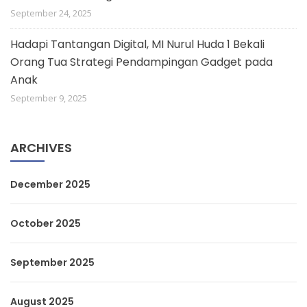
September 24, 2025
Hadapi Tantangan Digital, MI Nurul Huda 1 Bekali
Orang Tua Strategi Pendampingan Gadget pada
Anak
September 9, 2025
ARCHIVES
December 2025
October 2025
September 2025
August 2025