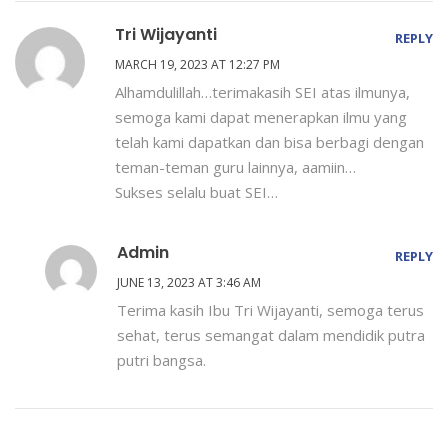
Tri Wijayanti
REPLY
MARCH 19, 2023 AT 12:27 PM
Alhamdulillah…terimakasih SEI atas ilmunya,
semoga kami dapat menerapkan ilmu yang
telah kami dapatkan dan bisa berbagi dengan
teman-teman guru lainnya, aamiin…
Sukses selalu buat SEI…
Admin
REPLY
JUNE 13, 2023 AT 3:46 AM
Terima kasih Ibu Tri Wijayanti, semoga terus
sehat, terus semangat dalam mendidik putra
putri bangsa.