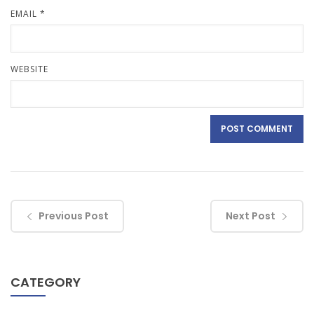
EMAIL
*
WEBSITE
Previous Post
Next Post
CATEGORY