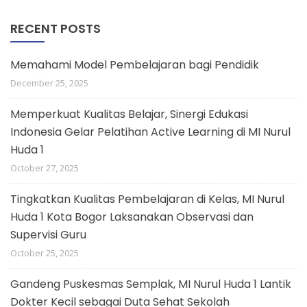
RECENT POSTS
Memahami Model Pembelajaran bagi Pendidik
December 25, 2025
Memperkuat Kualitas Belajar, Sinergi Edukasi
Indonesia Gelar Pelatihan Active Learning di MI Nurul
Huda 1
October 27, 2025
Tingkatkan Kualitas Pembelajaran di Kelas, MI Nurul
Huda 1 Kota Bogor Laksanakan Observasi dan
Supervisi Guru
October 25, 2025
Gandeng Puskesmas Semplak, MI Nurul Huda 1 Lantik
Dokter Kecil sebagai Duta Sehat Sekolah