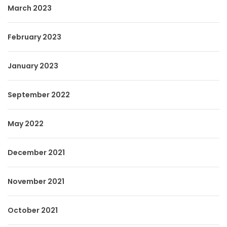
March 2023
February 2023
January 2023
September 2022
May 2022
December 2021
November 2021
October 2021