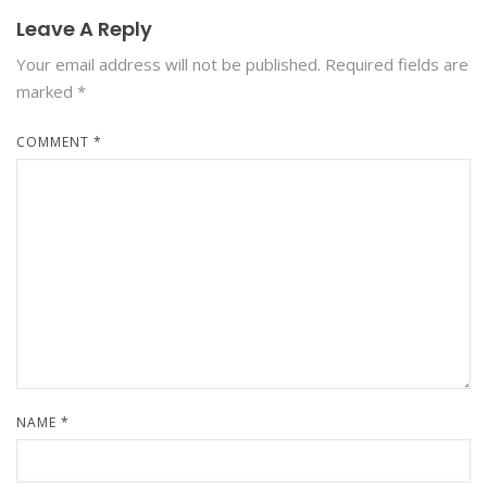
Leave A Reply
Your email address will not be published.
Required fields are
marked
*
COMMENT
*
NAME
*