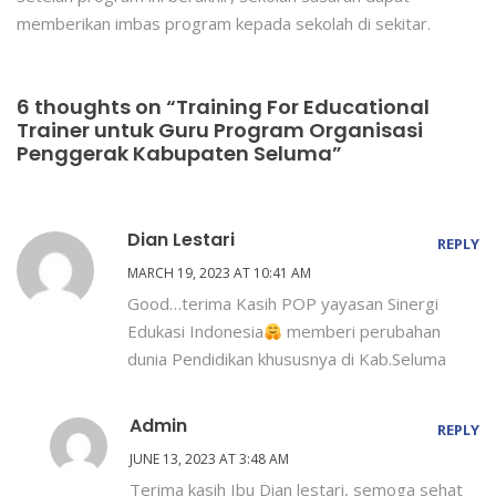
memberikan imbas program kepada sekolah di sekitar.
6 thoughts on “Training For Educational
Trainer untuk Guru Program Organisasi
Penggerak Kabupaten Seluma”
Dian Lestari
REPLY
MARCH 19, 2023 AT 10:41 AM
Good…terima Kasih POP yayasan Sinergi
Edukasi Indonesia
memberi perubahan
dunia Pendidikan khususnya di Kab.Seluma
Admin
REPLY
JUNE 13, 2023 AT 3:48 AM
Terima kasih Ibu Dian lestari, semoga sehat