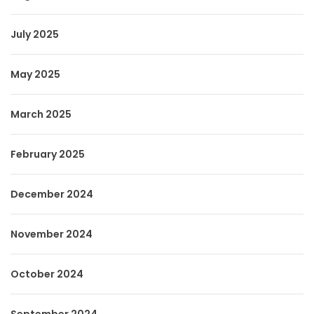
July 2025
May 2025
March 2025
February 2025
December 2024
November 2024
October 2024