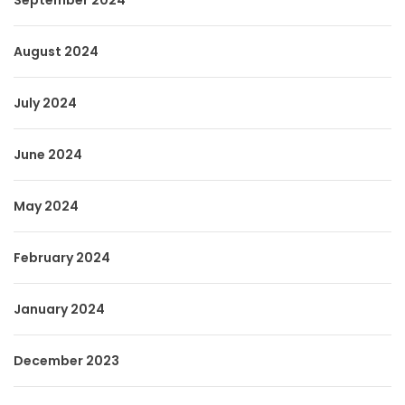
September 2024
August 2024
July 2024
June 2024
May 2024
February 2024
January 2024
December 2023