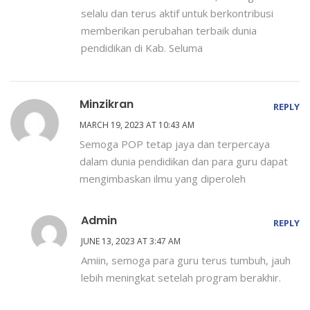
selalu dan terus aktif untuk berkontribusi
memberikan perubahan terbaik dunia
pendidikan di Kab. Seluma
Minzikran
REPLY
MARCH 19, 2023 AT 10:43 AM
Semoga POP tetap jaya dan terpercaya
dalam dunia pendidikan dan para guru dapat
mengimbaskan ilmu yang diperoleh
Admin
REPLY
JUNE 13, 2023 AT 3:47 AM
Amiin, semoga para guru terus tumbuh, jauh
lebih meningkat setelah program berakhir.