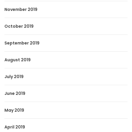
November 2019
October 2019
September 2019
August 2019
July 2019
June 2019
May 2019
April 2019