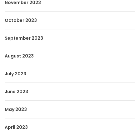
November 2023
October 2023
September 2023
August 2023
July 2023
June 2023
May 2023
April 2023