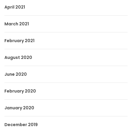
April 2021
March 2021
February 2021
August 2020
June 2020
February 2020
January 2020
December 2019