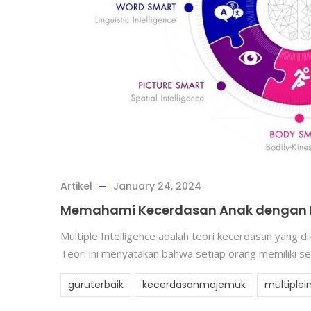
Artikel
January 24, 2024
Memahami Kecerdasan Anak dengan Mul
Multiple Intelligence adalah teori kecerdasan yang
Teori ini menyatakan bahwa setiap orang memiliki s
guruterbaik
kecerdasanmajemuk
multiplei