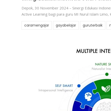
Depok, 30 November 2024 – Sinergi Edukasi Indone
Active Learning bagi para guru MI Nurul Islam Limo,
caramengajar
gayabelajar
guruterbaik