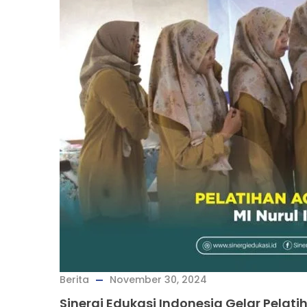
Berita
November 30, 2024
Sinergi Edukasi Indonesia Gelar Pelati