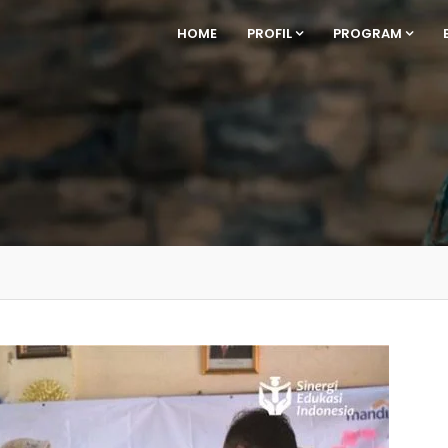
HOME
PROFIL
PROGRAM