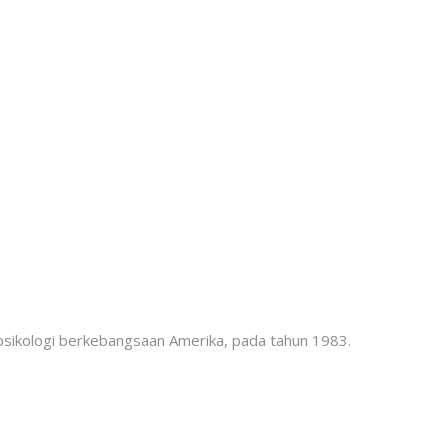
 psikologi berkebangsaan Amerika, pada tahun 1983.