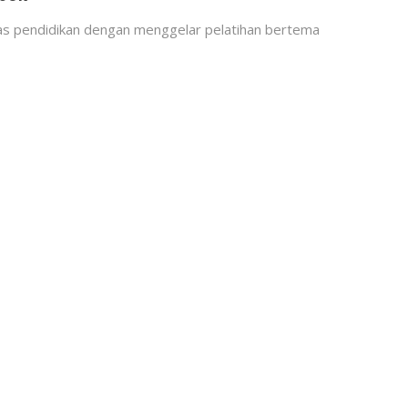
as pendidikan dengan menggelar pelatihan bertema