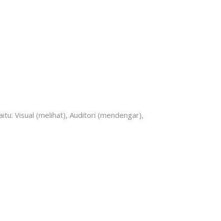
u: Visual (melihat), Auditori (mendengar),