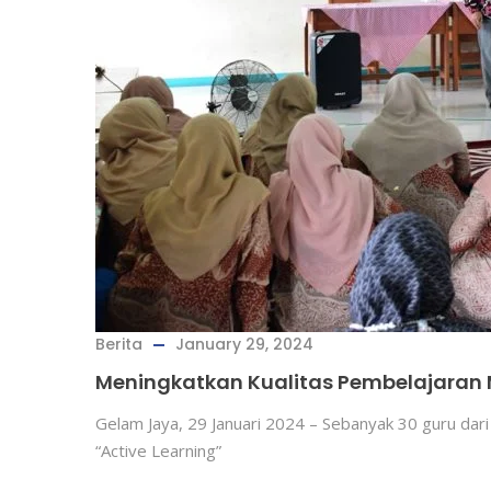
Berita
January 29, 2024
Meningkatkan Kualitas Pembelajaran M
Gelam Jaya, 29 Januari 2024 – Sebanyak 30 guru dar
“Active Learning”