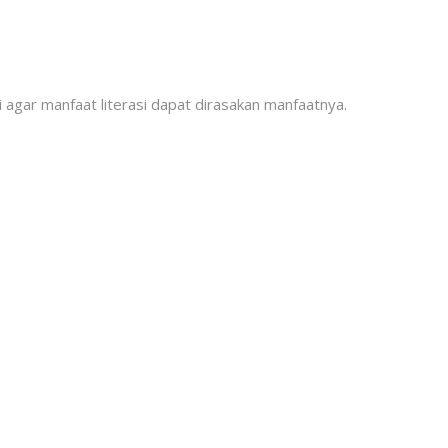
agar manfaat literasi dapat dirasakan manfaatnya.