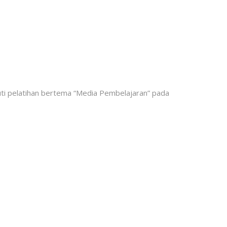
uti pelatihan bertema “Media Pembelajaran” pada