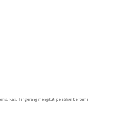
Kemis, Kab. Tangerang mengikuti pelatihan bertema