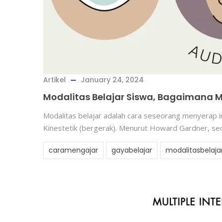
Artikel
January 24, 2024
Modalitas Belajar Siswa, Bagaimana 
Modalitas belajar adalah cara seseorang menyerap in
Kinestetik (bergerak). Menurut Howard Gardner, seo
caramengajar
gayabelajar
modalitasbelaja