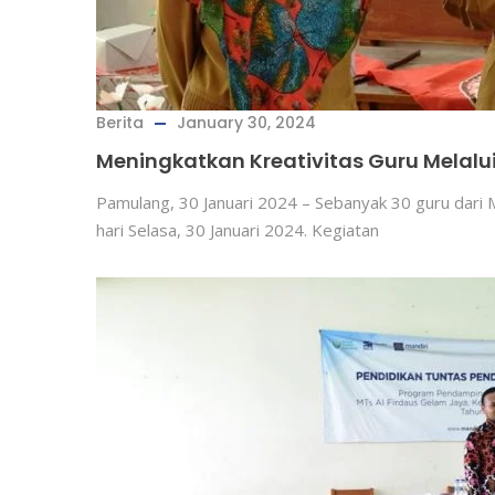
Berita
January 30, 2024
Meningkatkan Kreativitas Guru Melalu
Pamulang, 30 Januari 2024 – Sebanyak 30 guru dari 
hari Selasa, 30 Januari 2024. Kegiatan