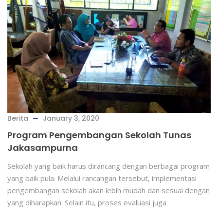
Berita
January 3, 2020
Program Pengembangan Sekolah Tunas
Jakasampurna
Sekolah yang baik harus dirancang dengan berbagai program
yang baik pula. Melalui rancangan tersebut, implementasi
pengembangan sekolah akan lebih mudah dan sesuai dengan
yang diharapkan. Selain itu, proses evaluasi juga