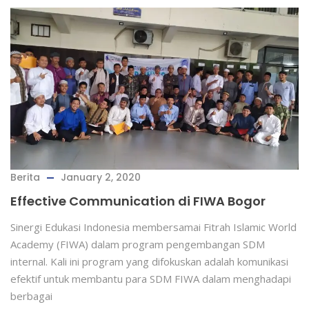
Berita
January 2, 2020
Effective Communication di FIWA Bogor
Sinergi Edukasi Indonesia membersamai Fitrah Islamic World
Academy (FIWA) dalam program pengembangan SDM
internal. Kali ini program yang difokuskan adalah komunikasi
efektif untuk membantu para SDM FIWA dalam menghadapi
berbagai