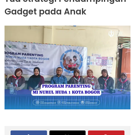
Gadget pada Anak