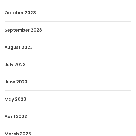
October 2023
September 2023
August 2023
July 2023
June 2023
May 2023
April 2023
March 2023