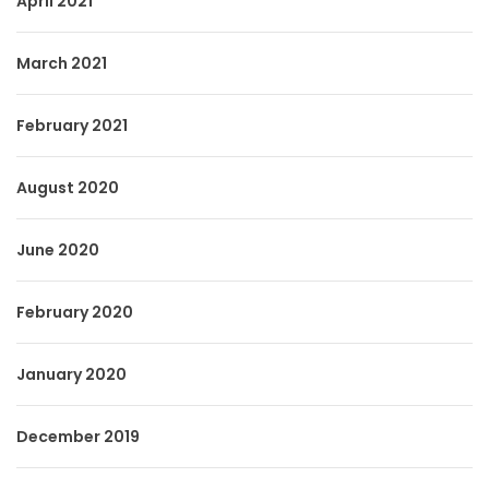
April 2021
March 2021
February 2021
August 2020
June 2020
February 2020
January 2020
December 2019