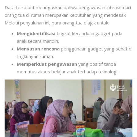
Data tersebut menegaskan bahwa pengawasan intensif dari
orang tua di rumah merupakan kebutuhan yang mendesak
.
Melalui penyuluhan ini, para orang tua diajak untuk:
Mengidentifikasi
tingkat kecanduan gadget pada
anak secara mandiri.
Menyusun rencana
penggunaan gadget yang sehat di
lingkungan rumah.
Memperkuat pengawasan
yang positif tanpa
memutus akses belajar anak terhadap teknologi.