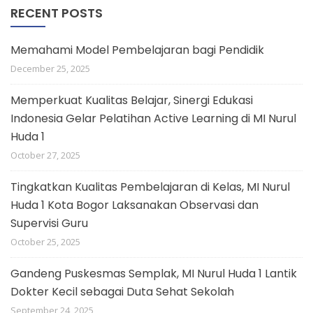
RECENT POSTS
Memahami Model Pembelajaran bagi Pendidik
December 25, 2025
Memperkuat Kualitas Belajar, Sinergi Edukasi
Indonesia Gelar Pelatihan Active Learning di MI Nurul
Huda 1
October 27, 2025
Tingkatkan Kualitas Pembelajaran di Kelas, MI Nurul
Huda 1 Kota Bogor Laksanakan Observasi dan
Supervisi Guru
October 25, 2025
Gandeng Puskesmas Semplak, MI Nurul Huda 1 Lantik
Dokter Kecil sebagai Duta Sehat Sekolah
September 24, 2025