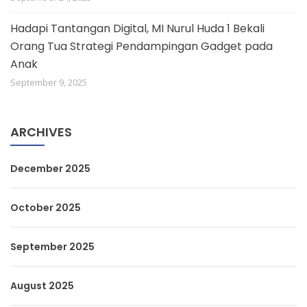
Hadapi Tantangan Digital, MI Nurul Huda 1 Bekali
Orang Tua Strategi Pendampingan Gadget pada
Anak
September 9, 2025
ARCHIVES
December 2025
October 2025
September 2025
August 2025