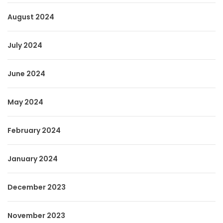
August 2024
July 2024
June 2024
May 2024
February 2024
January 2024
December 2023
November 2023