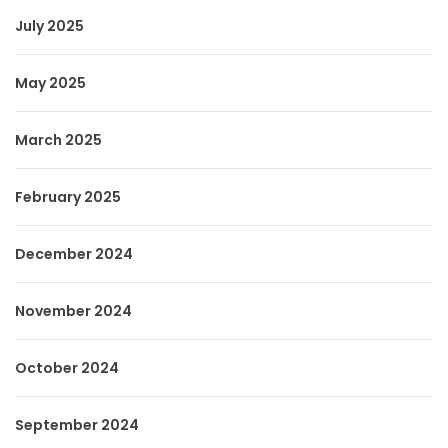
July 2025
May 2025
March 2025
February 2025
December 2024
November 2024
October 2024
September 2024