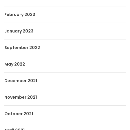
February 2023
January 2023
September 2022
May 2022
December 2021
November 2021
October 2021