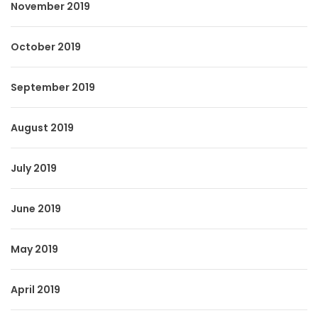
November 2019
October 2019
September 2019
August 2019
July 2019
June 2019
May 2019
April 2019