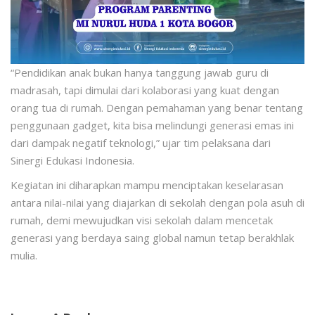
“Pendidikan anak bukan hanya tanggung jawab guru di
madrasah, tapi dimulai dari kolaborasi yang kuat dengan
orang tua di rumah. Dengan pemahaman yang benar tentang
penggunaan gadget, kita bisa melindungi generasi emas ini
dari dampak negatif teknologi,” ujar tim pelaksana dari
Sinergi Edukasi Indonesia
.
Kegiatan ini diharapkan mampu menciptakan keselarasan
antara nilai-nilai yang diajarkan di sekolah dengan pola asuh di
rumah, demi mewujudkan visi sekolah dalam mencetak
generasi yang berdaya saing global namun tetap berakhlak
mulia
.