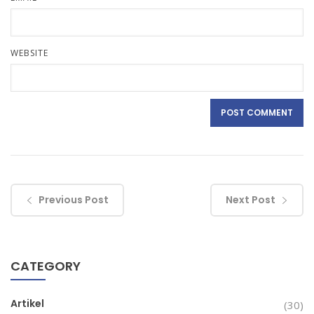
WEBSITE
Previous Post
Next Post
CATEGORY
Artikel
(30)