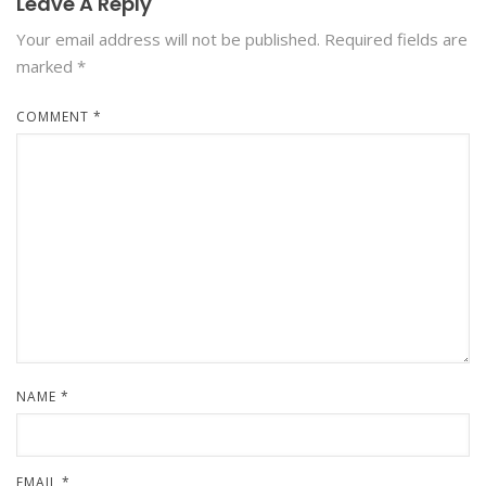
Leave A Reply
Your email address will not be published.
Required fields are
marked
*
COMMENT
*
NAME
*
EMAIL
*