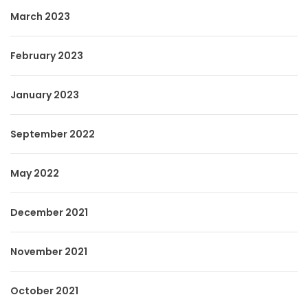
March 2023
February 2023
January 2023
September 2022
May 2022
December 2021
November 2021
October 2021