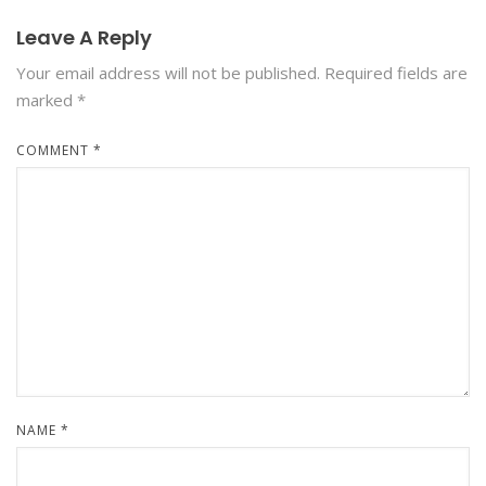
Leave A Reply
Your email address will not be published.
Required fields are
marked
*
COMMENT
*
NAME
*