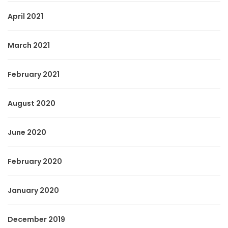
April 2021
March 2021
February 2021
August 2020
June 2020
February 2020
January 2020
December 2019