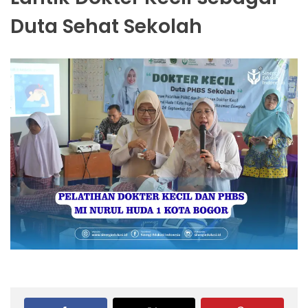
Duta Sehat Sekolah