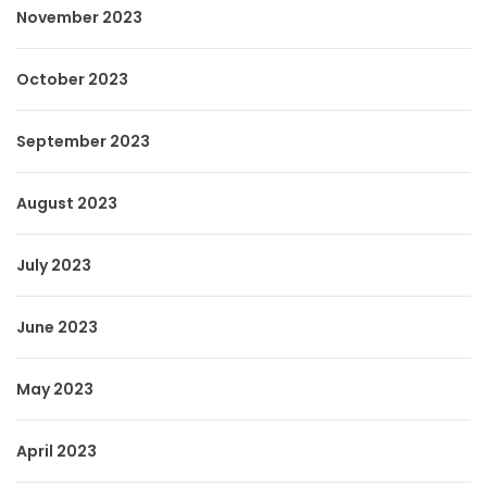
November 2023
October 2023
September 2023
August 2023
July 2023
June 2023
May 2023
April 2023