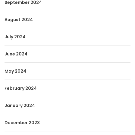
September 2024
August 2024
July 2024
June 2024
May 2024
February 2024
January 2024
December 2023