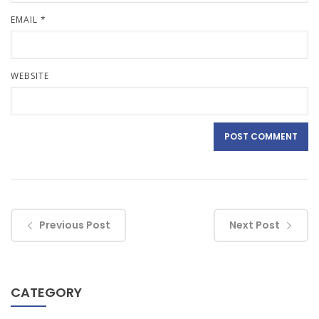
EMAIL
*
WEBSITE
Previous Post
Next Post
CATEGORY