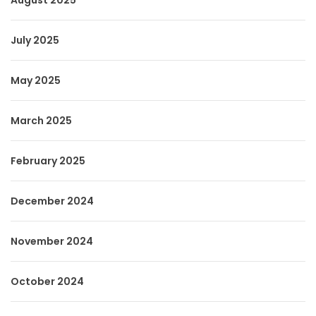
August 2025
July 2025
May 2025
March 2025
February 2025
December 2024
November 2024
October 2024