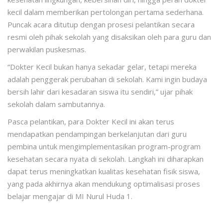
kecil dalam memberikan pertolongan pertama sederhana.
Puncak acara ditutup dengan prosesi pelantikan secara
resmi oleh pihak sekolah yang disaksikan oleh para guru dan
perwakilan puskesmas
.
“Dokter Kecil bukan hanya sekadar gelar, tetapi mereka
adalah penggerak perubahan di sekolah. Kami ingin budaya
bersih lahir dari kesadaran siswa itu sendiri,” ujar pihak
sekolah dalam sambutannya
.
Pasca pelantikan, para Dokter Kecil ini akan terus
mendapatkan pendampingan berkelanjutan dari guru
pembina untuk mengimplementasikan program-program
kesehatan secara nyata di sekolah
. Langkah ini diharapkan
dapat terus meningkatkan kualitas kesehatan fisik siswa,
yang pada akhirnya akan mendukung optimalisasi proses
belajar mengajar di MI Nurul Huda 1
.