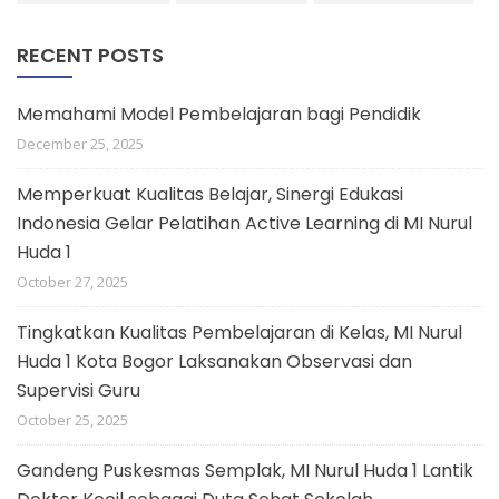
RECENT POSTS
Memahami Model Pembelajaran bagi Pendidik
December 25, 2025
Memperkuat Kualitas Belajar, Sinergi Edukasi
Indonesia Gelar Pelatihan Active Learning di MI Nurul
Huda 1
October 27, 2025
Tingkatkan Kualitas Pembelajaran di Kelas, MI Nurul
Huda 1 Kota Bogor Laksanakan Observasi dan
Supervisi Guru
October 25, 2025
Gandeng Puskesmas Semplak, MI Nurul Huda 1 Lantik