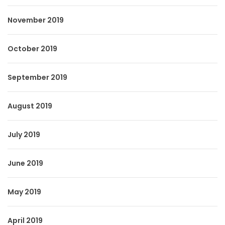
November 2019
October 2019
September 2019
August 2019
July 2019
June 2019
May 2019
April 2019