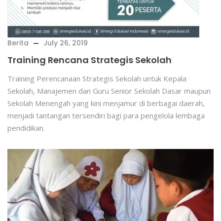
Berita
July 26, 2019
Training Rencana Strategis Sekolah
Training Perencanaan Strategis Sekolah untuk Kepala
Sekolah, Manajemen dan Guru Senior Sekolah Dasar maupun
Sekolah Menengah yang kini menjamur di berbagai daerah,
menjadi tantangan tersendiri bagi para pengelola lembaga
pendidikan.