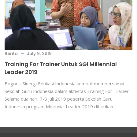
Berita
July 9, 2019
Training For Trainer Untuk SGI Millennial
Leader 2019
Bogor – Sinergi Edukasi Indonesia kembali membersamai
Sekolah Guru Indonesia dalam aktivitas Training For Trainer.
Selama dua hari, 7-8 Juli 2019 peserta Sekolah Guru
Indonesia program Millennial Leader 2019 diberikan