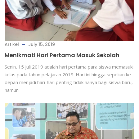
Artikel
July 15, 2019
Menikmati Hari Pertama Masuk Sekolah
Senin, 15 Juli 2019 adalah hari pertama para siswa memasuki
kelas pada tahun pelajaran 2019. Hari ini hingga sepekan ke
depan menjadi hari-hari penting tidak hanya bagi siswa baru,
namun