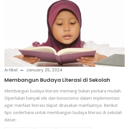
Artikel
January 25, 2024
Membangun Budaya Literasi di Sekolah
Membangun budaya literasi memang bukan perkara mudah.
Diperlukan banyak ide dan konsistensi dalam implementasi
agar manfaat literasi dapat dirasakan manfaatnya. Berikut
tips sederhana untuk membangun budaya literasi di sekolah
dasar;