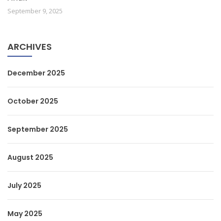
September 9, 2025
ARCHIVES
December 2025
October 2025
September 2025
August 2025
July 2025
May 2025