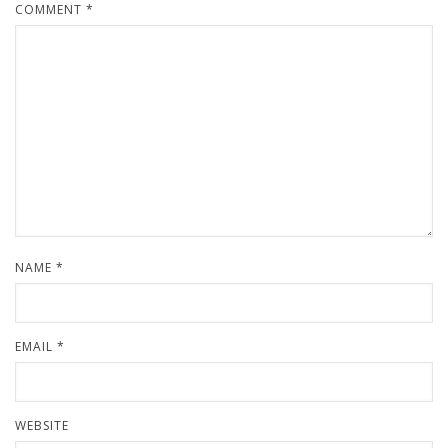
COMMENT
*
NAME
*
EMAIL
*
WEBSITE