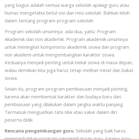
yang bagus adalah semua warga sekolah apalagi guru atau
humas mengetahui betul visi dan misi sekolah. Bahkan lebih
dalam tentang program-program sekolah.
Program sekolah umumnya ada dua, yaitu: Program
Akademik dan non akademik. Program akademik umumnya
untuk meningkat kompetensi akademik siswa dan program
non akademi untuk mengembangkan karakter siswa.
Keduanya menjadi penting untuk bekal siswa di masa depan,
walau demikian kita juga harus tetap melihat minat dan bakat
siswa.
Selain itu, program-program pembiasaan menjadi penting,
karena akan membentuk karakter dan budaya baru dari
pembiasaan yang dilakukan dalam jangka waktu panjang.
Termasuk menguatkan tata nilai atau value dalam diri
peserta didik.
Rencana pengembangan guru
. Sekolah yang baik harus
memperhatikan program pengembangan guru, karena guru