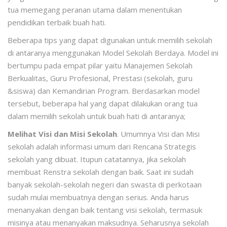
tua memegang peranan utama dalam menentukan
pendidikan terbaik buah hati.
Beberapa tips yang dapat digunakan untuk memilih sekolah
di antaranya menggunakan Model Sekolah Berdaya. Model ini
bertumpu pada empat pilar yaitu Manajemen Sekolah
Berkualitas, Guru Profesional, Prestasi (sekolah, guru
&siswa) dan Kemandirian Program. Berdasarkan model
tersebut, beberapa hal yang dapat dilakukan orang tua
dalam memilih sekolah untuk buah hati di antaranya;
Melihat Visi dan Misi Sekolah
. Umumnya Visi dan Misi
sekolah adalah informasi umum dari Rencana Strategis
sekolah yang dibuat. Itupun catatannya, jika sekolah
membuat Renstra sekolah dengan baik. Saat ini sudah
banyak sekolah-sekolah negeri dan swasta di perkotaan
sudah mulai membuatnya dengan serius. Anda harus
menanyakan dengan baik tentang visi sekolah, termasuk
misinya atau menanyakan maksudnya. Seharusnya sekolah