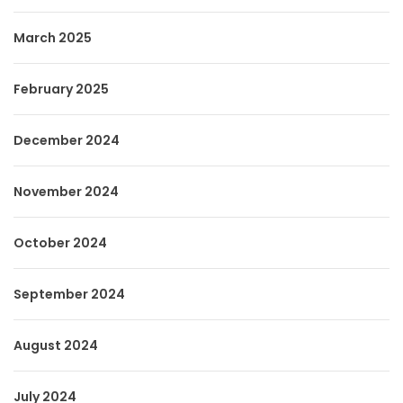
March 2025
February 2025
December 2024
November 2024
October 2024
September 2024
August 2024
July 2024