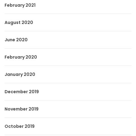
February 2021
August 2020
June 2020
February 2020
January 2020
December 2019
November 2019
October 2019