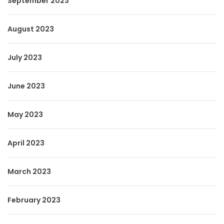
September 2023
August 2023
July 2023
June 2023
May 2023
April 2023
March 2023
February 2023