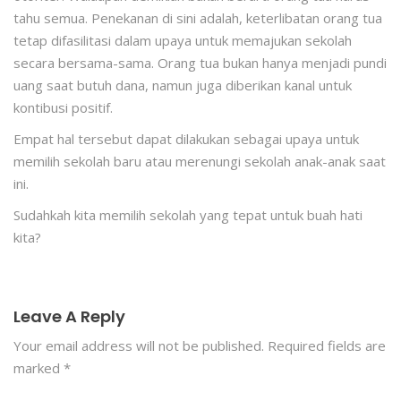
tahu semua. Penekanan di sini adalah, keterlibatan orang tua
tetap difasilitasi dalam upaya untuk memajukan sekolah
secara bersama-sama. Orang tua bukan hanya menjadi pundi
uang saat butuh dana, namun juga diberikan kanal untuk
kontibusi positif.
Empat hal tersebut dapat dilakukan sebagai upaya untuk
memilih sekolah baru atau merenungi sekolah anak-anak saat
ini.
Sudahkah kita memilih sekolah yang tepat untuk buah hati
kita?
Leave A Reply
Your email address will not be published.
Required fields are
marked
*