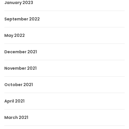
January 2023
September 2022
May 2022
December 2021
November 2021
October 2021
April 2021
March 2021