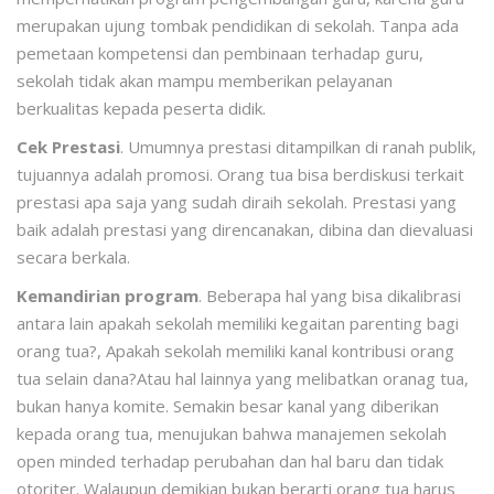
merupakan ujung tombak pendidikan di sekolah. Tanpa ada
pemetaan kompetensi dan pembinaan terhadap guru,
sekolah tidak akan mampu memberikan pelayanan
berkualitas kepada peserta didik.
Cek Prestasi
. Umumnya prestasi ditampilkan di ranah publik,
tujuannya adalah promosi. Orang tua bisa berdiskusi terkait
prestasi apa saja yang sudah diraih sekolah. Prestasi yang
baik adalah prestasi yang direncanakan, dibina dan dievaluasi
secara berkala.
Kemandirian program
. Beberapa hal yang bisa dikalibrasi
antara lain apakah sekolah memiliki kegaitan parenting bagi
orang tua?, Apakah sekolah memiliki kanal kontribusi orang
tua selain dana?Atau hal lainnya yang melibatkan oranag tua,
bukan hanya komite. Semakin besar kanal yang diberikan
kepada orang tua, menujukan bahwa manajemen sekolah
open minded terhadap perubahan dan hal baru dan tidak
otoriter. Walaupun demikian bukan berarti orang tua harus