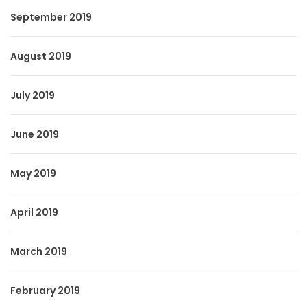
September 2019
August 2019
July 2019
June 2019
May 2019
April 2019
March 2019
February 2019