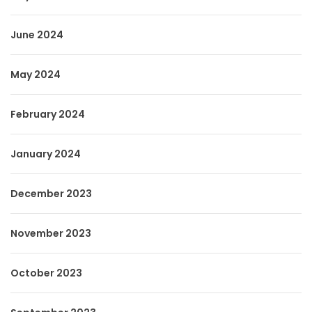
June 2024
May 2024
February 2024
January 2024
December 2023
November 2023
October 2023