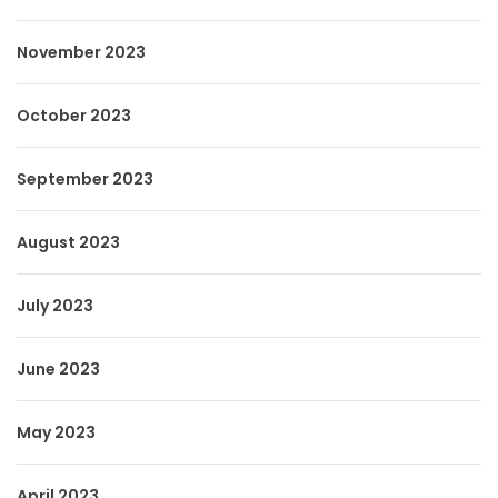
November 2023
October 2023
September 2023
August 2023
July 2023
June 2023
May 2023
April 2023