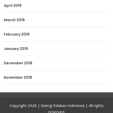
April 2019
March 2019
February 2019
January 2019
December 2018
November 2018
Copyright 2026 | Sinergi Edukasi Indonesia | All rights
reserved.