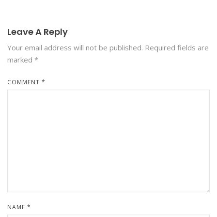
Leave A Reply
Your email address will not be published.
Required fields are
marked
*
COMMENT
*
NAME
*