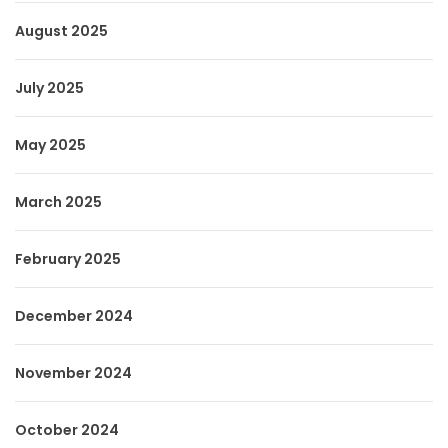
August 2025
July 2025
May 2025
March 2025
February 2025
December 2024
November 2024
October 2024