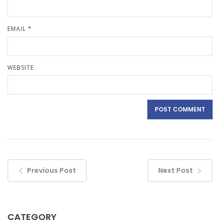
EMAIL
*
WEBSITE
Previous Post
Next Post
CATEGORY