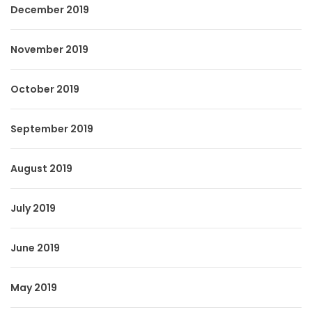
December 2019
November 2019
October 2019
September 2019
August 2019
July 2019
June 2019
May 2019