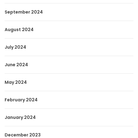
September 2024
August 2024
July 2024
June 2024
May 2024
February 2024
January 2024
December 2023