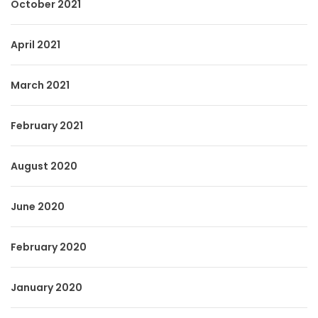
October 2021
April 2021
March 2021
February 2021
August 2020
June 2020
February 2020
January 2020