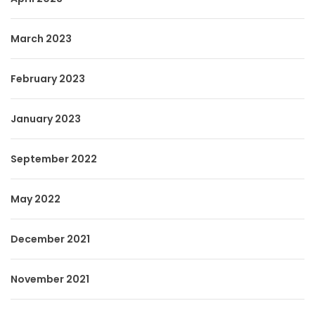
March 2023
February 2023
January 2023
September 2022
May 2022
December 2021
November 2021