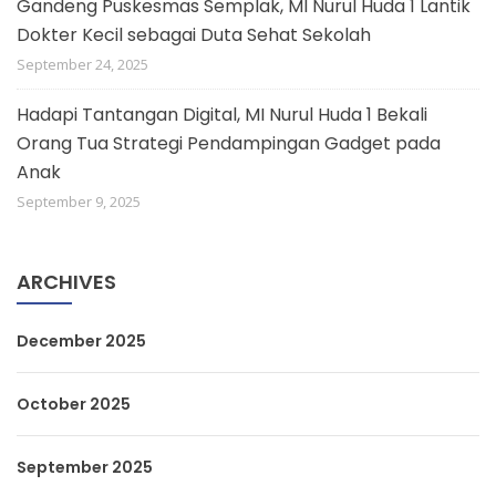
Gandeng Puskesmas Semplak, MI Nurul Huda 1 Lantik
Dokter Kecil sebagai Duta Sehat Sekolah
September 24, 2025
Hadapi Tantangan Digital, MI Nurul Huda 1 Bekali
Orang Tua Strategi Pendampingan Gadget pada
Anak
September 9, 2025
ARCHIVES
December 2025
October 2025
September 2025