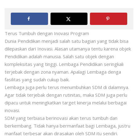
Terus Tumbuh dengan Inovasi Program
Dunia Pendidikan menjadi salah satu bagian yang tidak bisa
dilepaskan dari Inovasi. Alasan utamanya tentu karena objek
Pendidikan adalah manusia. Salah satu objek dengan
kompleksitas yang tinggi. Lembaga Pendidikan seringkali
terjebak dengan zona nyaman. Apalagi Lembaga denga
fasilitas yang sudah cukup baik.
Lembaga juga perlu terus menumbuhkan SDM di dalamnya.
Agar tidak terjebak dengan rutinitas, maka SDM juga perlu
dipacu untuk meningkatkan target kinerja melalui berbagai
inovasi.
SDM yang terbiasa berinovasi akan terus tumbuh dan
berkembang. Tidak hanya bermanfaat bagi Lembaga, justru
manfaat terbesar akan dirasakan oleh SDM itu sendiri.