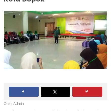
Oleh; Admin