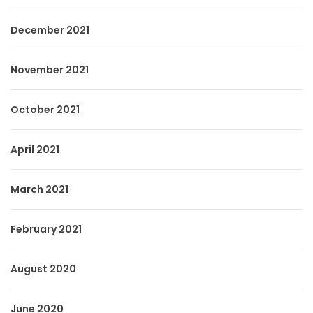
December 2021
November 2021
October 2021
April 2021
March 2021
February 2021
August 2020
June 2020