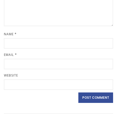
NAME
*
EMAIL
*
WEBSITE