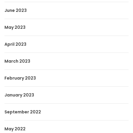
June 2023
May 2023
April 2023
March 2023
February 2023
January 2023
September 2022
May 2022