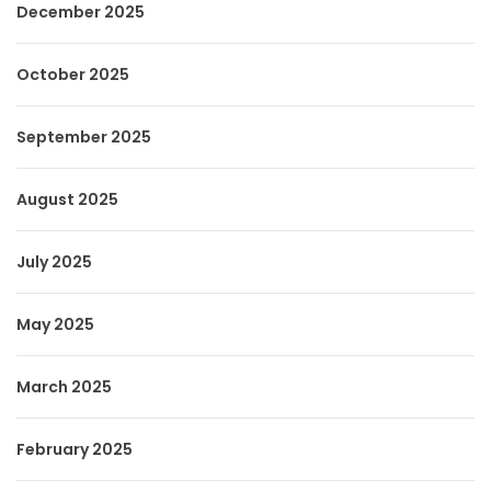
December 2025
October 2025
September 2025
August 2025
July 2025
May 2025
March 2025
February 2025