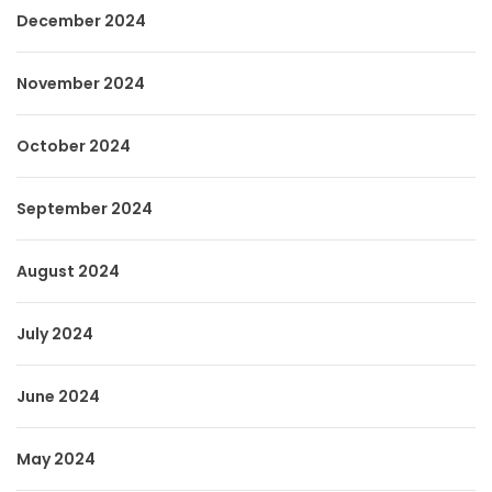
December 2024
November 2024
October 2024
September 2024
August 2024
July 2024
June 2024
May 2024