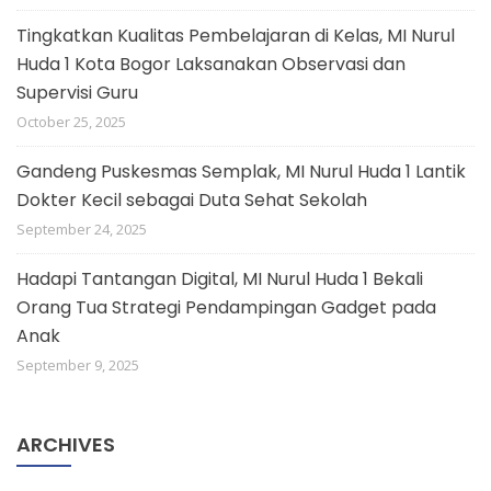
Tingkatkan Kualitas Pembelajaran di Kelas, MI Nurul
Huda 1 Kota Bogor Laksanakan Observasi dan
Supervisi Guru
October 25, 2025
Gandeng Puskesmas Semplak, MI Nurul Huda 1 Lantik
Dokter Kecil sebagai Duta Sehat Sekolah
September 24, 2025
Hadapi Tantangan Digital, MI Nurul Huda 1 Bekali
Orang Tua Strategi Pendampingan Gadget pada
Anak
September 9, 2025
ARCHIVES