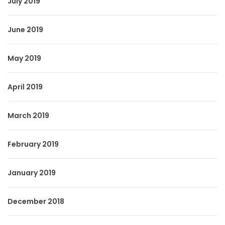
July 2019
June 2019
May 2019
April 2019
March 2019
February 2019
January 2019
December 2018