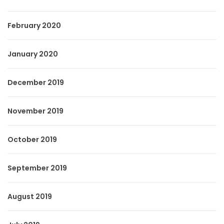
February 2020
January 2020
December 2019
November 2019
October 2019
September 2019
August 2019