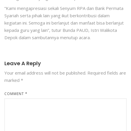
“Kami mengapresiasi sekali Senyum RPA dan Bank Permata
Syariah serta pihak lain yang ikut berkontribusi dalam
kegiatan ini. Semoga ini berlanjut dan manfaat bisa berlanjut
kepada guru yang lain”, tutur Bunda PAUD, Istri Walikota
Depok dalam sambutannya menutup acara.
Leave A Reply
Your email address will not be published.
Required fields are
marked
*
COMMENT
*