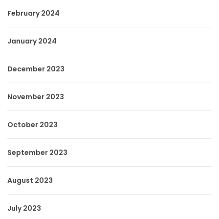
February 2024
January 2024
December 2023
November 2023
October 2023
September 2023
August 2023
July 2023