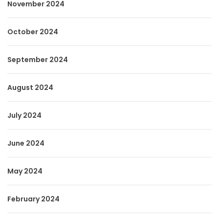
November 2024
October 2024
September 2024
August 2024
July 2024
June 2024
May 2024
February 2024