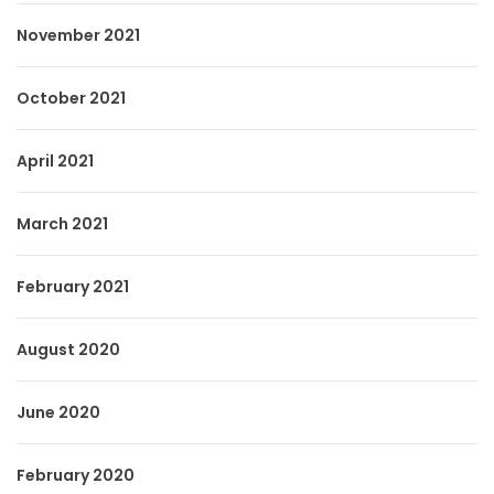
November 2021
October 2021
April 2021
March 2021
February 2021
August 2020
June 2020
February 2020