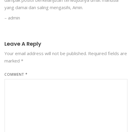
yang damai dan saling mengasihi, Amin.
– admin
Leave A Reply
Your email address will not be published.
Required fields are
marked
*
COMMENT
*