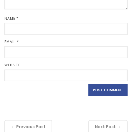
NAME
*
EMAIL
*
WEBSITE
Previous Post
Next Post