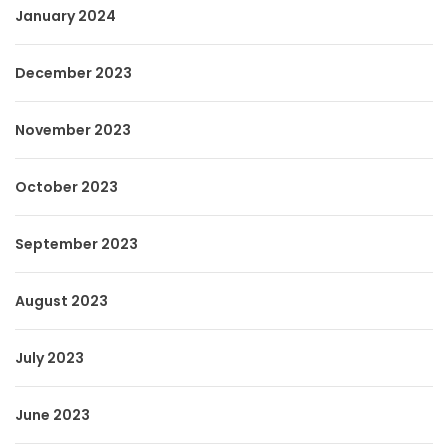
January 2024
December 2023
November 2023
October 2023
September 2023
August 2023
July 2023
June 2023