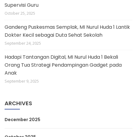
Supervisi Guru
October 25, 2025
Gandeng Puskesmas Semplak, MI Nurul Huda 1 Lantik
Dokter Kecil sebagai Duta Sehat Sekolah
September 24, 2025
Hadapi Tantangan Digital, MI Nurul Huda 1 Bekali
Orang Tua Strategi Pendampingan Gadget pada
Anak
September 9, 2025
ARCHIVES
December 2025
October 2025