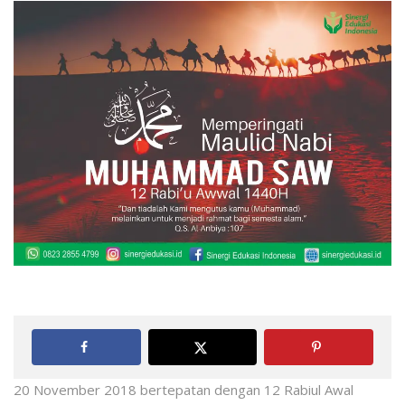
20 November 2018 bertepatan dengan 12 Rabiul Awal