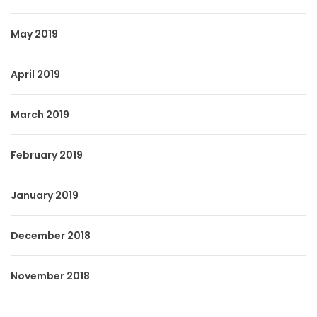
May 2019
April 2019
March 2019
February 2019
January 2019
December 2018
November 2018