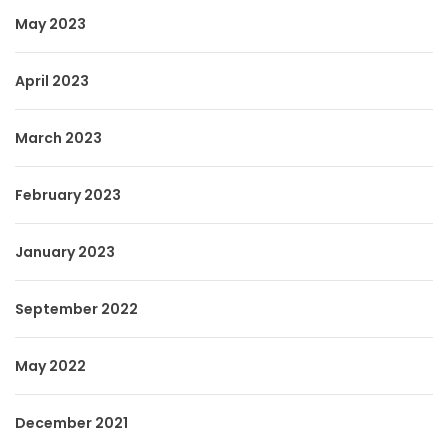
May 2023
April 2023
March 2023
February 2023
January 2023
September 2022
May 2022
December 2021