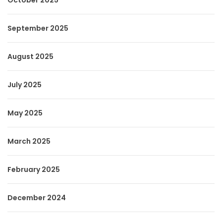
September 2025
August 2025
July 2025
May 2025
March 2025
February 2025
December 2024