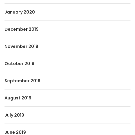
January 2020
December 2019
November 2019
October 2019
September 2019
August 2019
July 2019
June 2019