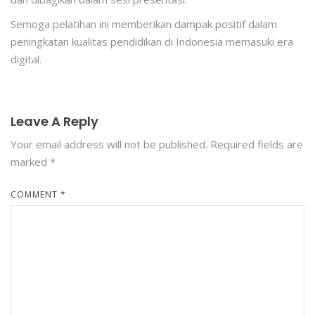
Semoga pelatihan ini memberikan dampak positif dalam
peningkatan kualitas pendidikan di Indonesia memasuki era
digital.
Leave A Reply
Your email address will not be published.
Required fields are
marked
*
COMMENT
*