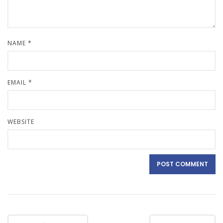
NAME
*
EMAIL
*
WEBSITE