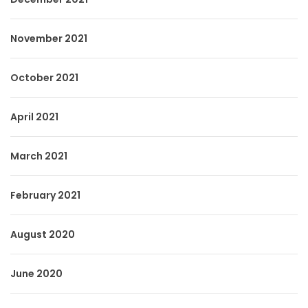
November 2021
October 2021
April 2021
March 2021
February 2021
August 2020
June 2020