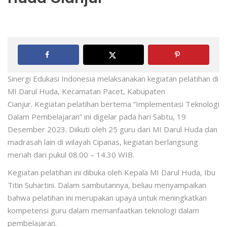
Sinergi Edukasi Indonesia melaksanakan kegiatan pelatihan di
MI Darul Huda, Kecamatan Pacet, Kabupaten
Cianjur. Kegiatan pelatihan bertema “Implementasi Teknologi
Dalam Pembelajaran” ini digelar pada hari Sabtu, 19
Desember 2023. Diikuti oleh 25 guru dari MI Darul Huda dan
madrasah lain di wilayah Cipanas, kegiatan berlangsung
meriah dari pukul 08.00 – 14.30 WIB.
Kegiatan pelatihan ini dibuka oleh Kepala MI Darul Huda, Ibu
Titin Suhartini. Dalam sambutannya, beliau menyampaikan
bahwa pelatihan ini merupakan upaya untuk meningkatkan
kompetensi guru dalam memanfaatkan teknologi dalam
pembelajaran.