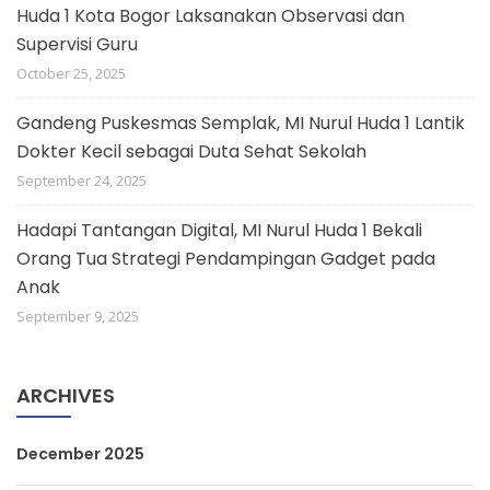
Huda 1 Kota Bogor Laksanakan Observasi dan
Supervisi Guru
October 25, 2025
Gandeng Puskesmas Semplak, MI Nurul Huda 1 Lantik
Dokter Kecil sebagai Duta Sehat Sekolah
September 24, 2025
Hadapi Tantangan Digital, MI Nurul Huda 1 Bekali
Orang Tua Strategi Pendampingan Gadget pada
Anak
September 9, 2025
ARCHIVES
December 2025