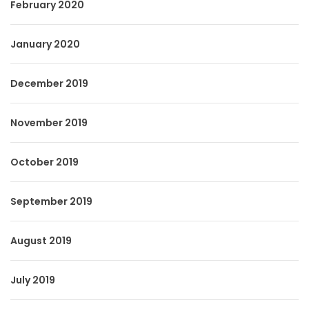
February 2020
January 2020
December 2019
November 2019
October 2019
September 2019
August 2019
July 2019