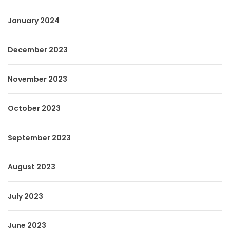
January 2024
December 2023
November 2023
October 2023
September 2023
August 2023
July 2023
June 2023