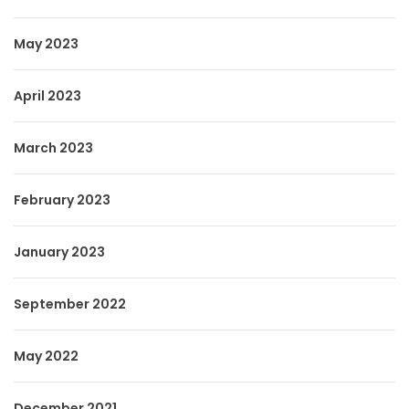
May 2023
April 2023
March 2023
February 2023
January 2023
September 2022
May 2022
December 2021