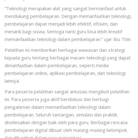
“Teknologi merupakan alat yang sangat bermanfaat untuk
mendukung pembelajaran. Dengan memanfaatkan teknologi,
pembelajaran dapat menjadi lebih efektif, efisien, dan
menarik bagi siswa. Semoga nanti guru bisa lebih kreatif
memanfaatkan teknologi dalam pembelajaran.” ujar Ibu Titin.
Pelatihan ini memberikan berbagai wawasan dan strategi
kepada guru tentang berbagai macam teknologi yang dapat
dimanfaatkan dalam pembelajaran, seperti media
pembelajaran online, aplikasi pembelajaran, dan teknologi
lainnya.
Para peserta pelatihan sangat antusias mengikuti pelatihan
ini. Para peserta juga aktif berdiskusi dan berbagi
pengalaman dalam memanfaatkan teknologi dalam
pembelajaran. Seluruh tantangan, simulasi dan praktik
diselesaikan dengan baik oleh para guru. Berbagai rencana
pembelajaran digital dibuat oleh masing-masing kelompok
dan dibagikan dalam sesi presentasi.