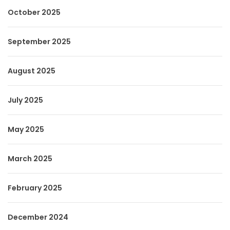
October 2025
September 2025
August 2025
July 2025
May 2025
March 2025
February 2025
December 2024