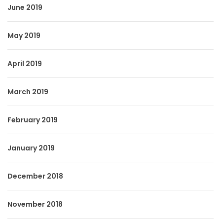
June 2019
May 2019
April 2019
March 2019
February 2019
January 2019
December 2018
November 2018