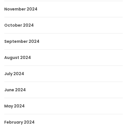
November 2024
October 2024
September 2024
August 2024
July 2024
June 2024
May 2024
February 2024