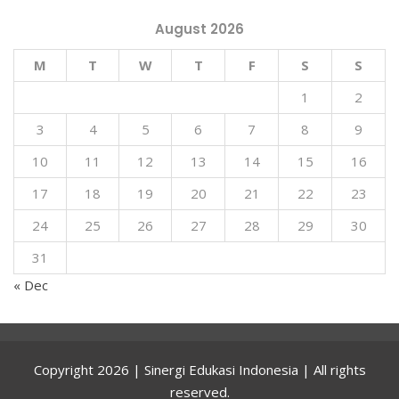
August 2026
M
T
W
T
F
S
S
1
2
3
4
5
6
7
8
9
10
11
12
13
14
15
16
17
18
19
20
21
22
23
24
25
26
27
28
29
30
31
« Dec
Copyright 2026 | Sinergi Edukasi Indonesia | All rights
reserved.