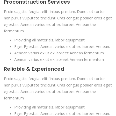
Proconstruction Services
Proin sagittis feugiat elit finibus pretium. Donec et tortor
non purus vulputate tincidunt. Cras congue posuer eros eget
egestas. Aenean varius ex ut ex laoreet Aenean the
fermentum.
Providing all materials, labor equipment.
Eget Egestas. Aenean varius ex ut ex laoreet Aenean.
Aenean varius ex ut ex laoreet Aenean fermentum.
Aenean varius ex ut ex laoreet Aenean fermentum.
Reliable & Experienced
Proin sagittis feugiat elit finibus pretium. Donec et tortor
non purus vulputate tincidunt. Cras congue posuer eros eget
egestas. Aenean varius ex ut ex laoreet Aenean the
fermentum.
Providing all materials, labor equipment.
Eget Egestas. Aenean varius ex ut ex laoreet Aenean.