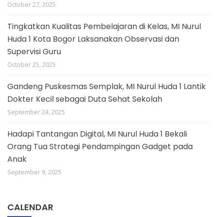
October 27, 2025
Tingkatkan Kualitas Pembelajaran di Kelas, MI Nurul
Huda 1 Kota Bogor Laksanakan Observasi dan
Supervisi Guru
October 25, 2025
Gandeng Puskesmas Semplak, MI Nurul Huda 1 Lantik
Dokter Kecil sebagai Duta Sehat Sekolah
September 24, 2025
Hadapi Tantangan Digital, MI Nurul Huda 1 Bekali
Orang Tua Strategi Pendampingan Gadget pada
Anak
September 9, 2025
CALENDAR